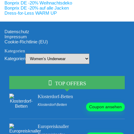
Bonprix DE -20% Weihnachtsdeko
Bonprix DE -20% auf alle Jacken
Dress-for-Less WARM UP
Datenschutz
Impressum
Cookie-Richtlinie (EU)
Kategorien
Kategorien
TOP OFFERS
Klosterdorf-Betten
Klosterdorf-Betten
Coupon ansehen
Europreisknaller