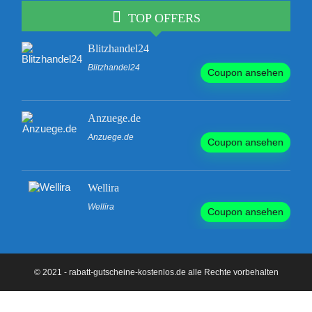
TOP OFFERS
Blitzhandel24
Blitzhandel24
Coupon ansehen
Anzuege.de
Anzuege.de
Coupon ansehen
Wellira
Wellira
Coupon ansehen
© 2021 - rabatt-gutscheine-kostenlos.de alle Rechte vorbehalten