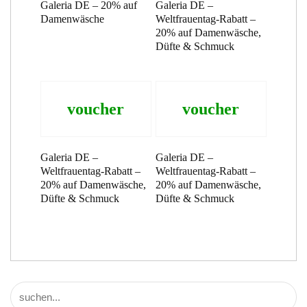
Galeria DE – 20% auf
Galeria DE –
Damenwäsche
Weltfrauentag-Rabatt –
20% auf Damenwäsche,
Düfte & Schmuck
voucher
voucher
Galeria DE –
Galeria DE –
Weltfrauentag-Rabatt –
Weltfrauentag-Rabatt –
20% auf Damenwäsche,
20% auf Damenwäsche,
Düfte & Schmuck
Düfte & Schmuck