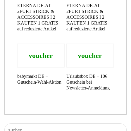
ETERNA DE-AT –
ETERNA DE-AT –
2FÜR1 STRICK &
2FÜR1 STRICK &
ACCESSOIRES I 2
ACCESSOIRES I 2
KAUFEN 1 GRATIS
KAUFEN 1 GRATIS
auf reduzierte Artikel
auf reduzierte Artikel
voucher
voucher
babymarkt DE –
Urlaubsbox DE – 10€
Gutschein-Wahl-Aktion
Gutschein bei
Newsletter-Anmeldung