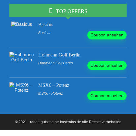
TOP OFFERS
Basicus
Basicus
Coupon ansehen
Hohmann Golf Berlin
Hohmann Golf Berlin
Coupon ansehen
MSX6 – Potenz
MSX6 - Potenz
Coupon ansehen
© 2021 - rabatt-gutscheine-kostenlos.de alle Rechte vorbehalten