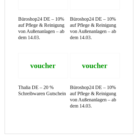
Büroshop24 DE – 10%
Büroshop24 DE – 10%
auf Pflege & Reinigung
auf Pflege & Reinigung
von Außenanlagen – ab
von Außenanlagen – ab
dem 14.03.
dem 14.03.
voucher
voucher
Thalia DE – 20 %
Büroshop24 DE – 10%
Schreibwaren Gutschein
auf Pflege & Reinigung
von Außenanlagen – ab
dem 14.03.