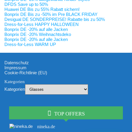
DFDS Save up to 50%
Huawei DE Bis zu 55% Rabatt sichern!
Bonprix DE Bis zu -50% im Pre BLACK FRIDAY
Desigual DE SONDERPREISE! Rabatte bis zu 50%
Dress-for-Less HAPPY HALLOWEEN
Bonprix DE -20% auf alle Jacken
Bonprix DE -20% Weihnachtsdeko
Bonprix DE -20% auf alle Jacken
Dress-for-Less WARM UP
Datenschutz
Impressum
Cookie-Richtlinie (EU)
Kategorien
Kategorien
TOP OFFERS
nineka.de