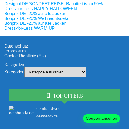
Desigual DE SONDERPREISE! Rabatte bis zu 50%
Dress-for-Less HAPPY HALLOWEEN
Bonprix DE -20% auf alle Jacken
Bonprix DE -20% Weihnachtsdeko
Bonprix DE -20% auf alle Jacken
Dress-for-Less WARM UP
Datenschutz
Impressum
Cookie-Richtlinie (EU)
Kategorien
Kategorien
TOP OFFERS
deinhandy.de
deinhandy.de
Coupon ansehen