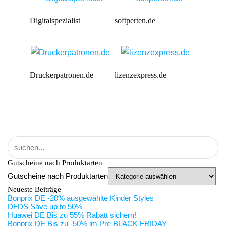
Digitalspezialist
softperten.de
Druckerpatronen.de
lizenzexpress.de
Gutscheine nach Produktarten
Gutscheine nach Produktarten
Neueste Beiträge
Bonprix DE -20% ausgewählte Kinder Styles
DFDS Save up to 50%
Huawei DE Bis zu 55% Rabatt sichern!
Bonprix DE Bis zu -50% im Pre BLACK FRIDAY