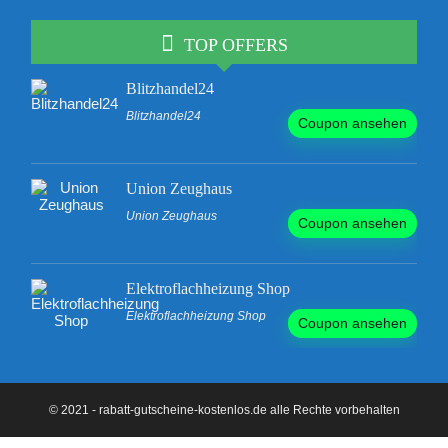
TOP OFFERS
Blitzhandel24
Blitzhandel24
Coupon ansehen
Union Zeughaus
Union Zeughaus
Coupon ansehen
Elektroflachheizung Shop
Elektroflachheizung Shop
Coupon ansehen
© 2021 - rabatt-gutscheine-kostenlos.de alle Rechte vorbehalten