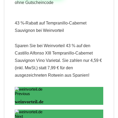
ohne Gutscheincode
43 %-Rabatt auf Tempranillo-Cabernet
Sauvignon bei Weinvorteil
Sparen Sie bei Weinvorteil 43 % auf den
Castillo Alfonso XIII Tempranillo-Cabernet
Sauvignon Vino Varietal. Sie zahlen nur 4,59 €
(inkl. MwSt.) statt 7,99 € für den
ausgezeichneten Rotwein aus Spanien!
Previous
weinvorteil.de
Next