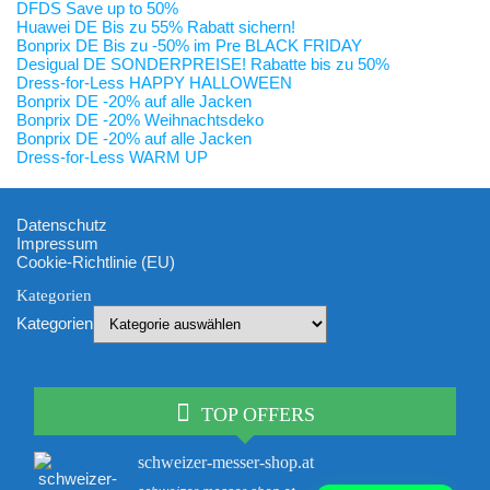
DFDS Save up to 50%
Huawei DE Bis zu 55% Rabatt sichern!
Bonprix DE Bis zu -50% im Pre BLACK FRIDAY
Desigual DE SONDERPREISE! Rabatte bis zu 50%
Dress-for-Less HAPPY HALLOWEEN
Bonprix DE -20% auf alle Jacken
Bonprix DE -20% Weihnachtsdeko
Bonprix DE -20% auf alle Jacken
Dress-for-Less WARM UP
Datenschutz
Impressum
Cookie-Richtlinie (EU)
Kategorien
Kategorien
TOP OFFERS
schweizer-messer-shop.at