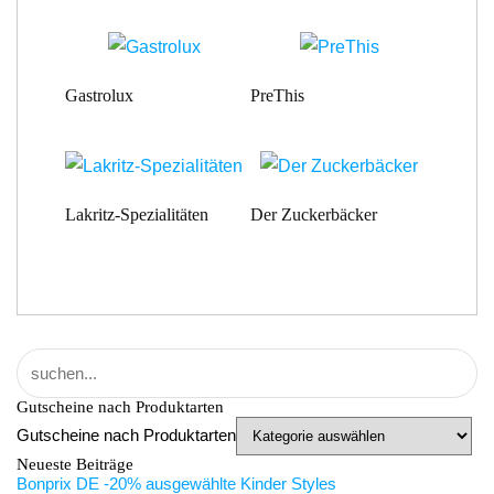
Gastrolux
PreThis
Lakritz-Spezialitäten
Der Zuckerbäcker
Gutscheine nach Produktarten
Gutscheine nach Produktarten
Neueste Beiträge
Bonprix DE -20% ausgewählte Kinder Styles