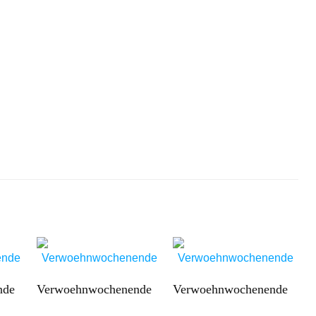
nde
Verwoehnwochenende
Verwoehnwochenende