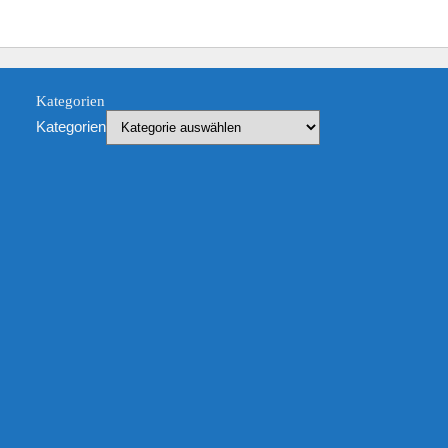
Kategorien
Kategorien