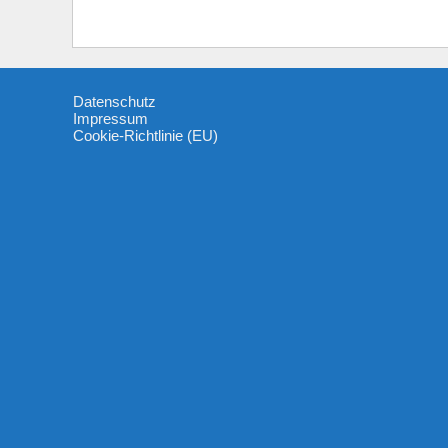
Datenschutz
Impressum
Cookie-Richtlinie (EU)