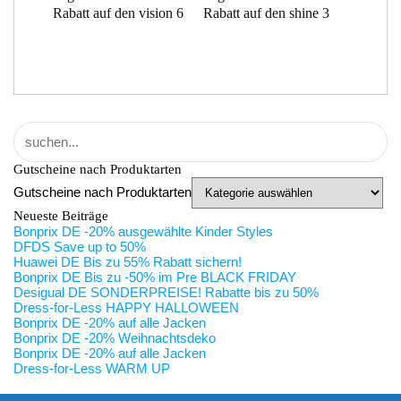
Rabatt auf den vision 6
Rabatt auf den shine 3
Gutscheine nach Produktarten
Gutscheine nach Produktarten
Neueste Beiträge
Bonprix DE -20% ausgewählte Kinder Styles
DFDS Save up to 50%
Huawei DE Bis zu 55% Rabatt sichern!
Bonprix DE Bis zu -50% im Pre BLACK FRIDAY
Desigual DE SONDERPREISE! Rabatte bis zu 50%
Dress-for-Less HAPPY HALLOWEEN
Bonprix DE -20% auf alle Jacken
Bonprix DE -20% Weihnachtsdeko
Bonprix DE -20% auf alle Jacken
Dress-for-Less WARM UP