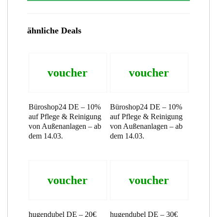
ähnliche Deals
voucher
voucher
Büroshop24 DE – 10%
Büroshop24 DE – 10%
auf Pflege & Reinigung
auf Pflege & Reinigung
von Außenanlagen – ab
von Außenanlagen – ab
dem 14.03.
dem 14.03.
voucher
voucher
hugendubel DE – 20€
hugendubel DE – 30€