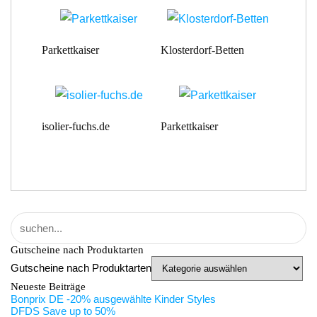
Parkettkaiser
Klosterdorf-Betten
isolier-fuchs.de
Parkettkaiser
Gutscheine nach Produktarten
Gutscheine nach Produktarten
Neueste Beiträge
Bonprix DE -20% ausgewählte Kinder Styles
DFDS Save up to 50%