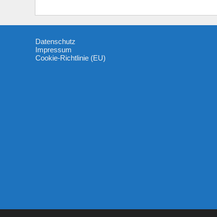
Datenschutz
Impressum
Cookie-Richtlinie (EU)