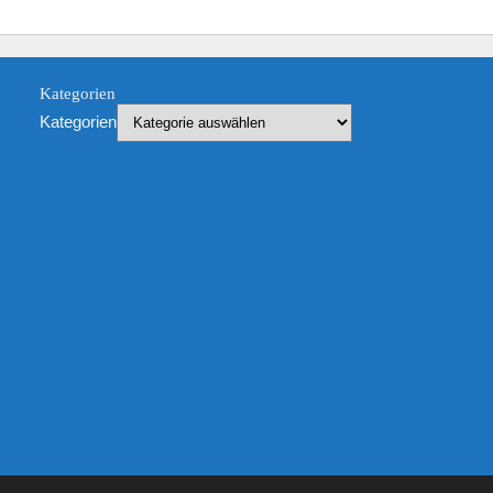
Kategorien
Kategorien