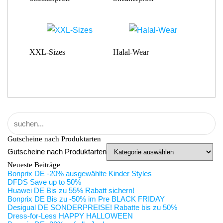
XXL-Sizes
Halal-Wear
Gutscheine nach Produktarten
Gutscheine nach Produktarten
Neueste Beiträge
Bonprix DE -20% ausgewählte Kinder Styles
DFDS Save up to 50%
Huawei DE Bis zu 55% Rabatt sichern!
Bonprix DE Bis zu -50% im Pre BLACK FRIDAY
Desigual DE SONDERPREISE! Rabatte bis zu 50%
Dress-for-Less HAPPY HALLOWEEN