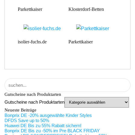
Parkettkaiser
Klosterdorf-Betten
isolier-fuchs.de
Parkettkaiser
Gutscheine nach Produktarten
Gutscheine nach Produktarten
Neueste Beiträge
Bonprix DE -20% ausgewählte Kinder Styles
DFDS Save up to 50%
Huawei DE Bis zu 55% Rabatt sichern!
Bonprix DE Bis zu -50% im Pre BLACK FRIDAY