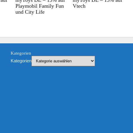
Playmobil Family Fun
Vtech
und City Life
Kategorien
Kategorien