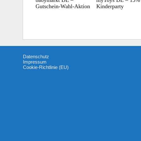
Gutschein-Wahl-Aktion
Kinderparty
Datenschutz
Impressum
Cookie-Richtlinie (EU)