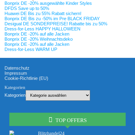
Bonprix DE -20% ausgewählte Kinder Styles
DFDS Save up to 50%
Huawei DE Bis zu 55% Rabatt sichern!
Bonprix DE Bis zu -50% im Pre BLACK FRIDAY
Desigual DE SONDERPREISE! Rabatte bis zu 50%
Dress-for-Less HAPPY HALLOWEEN
Bonprix DE -20% auf alle Jacken
Bonprix DE -20% Weihnachtsdeko
Bonprix DE -20% auf alle Jacken
Dress-for-Less WARM UP
Datenschutz
Impressum
Cookie-Richtlinie (EU)
Kategorien
Kategorien
TOP OFFERS
Blitzhandel24