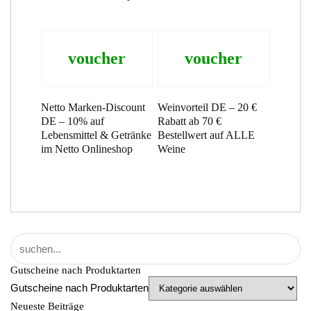
voucher
voucher
Netto Marken-Discount
Weinvorteil DE – 20 €
DE – 10% auf
Rabatt ab 70 €
Lebensmittel & Getränke
Bestellwert auf ALLE
im Netto Onlineshop
Weine
Gutscheine nach Produktarten
Gutscheine nach Produktarten
Neueste Beiträge