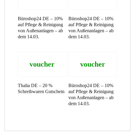
Büroshop24 DE – 10%
Büroshop24 DE – 10%
auf Pflege & Reinigung
auf Pflege & Reinigung
von Außenanlagen – ab
von Außenanlagen – ab
dem 14.03.
dem 14.03.
voucher
voucher
Thalia DE – 20 %
Büroshop24 DE – 10%
Schreibwaren Gutschein
auf Pflege & Reinigung
von Außenanlagen – ab
dem 14.03.