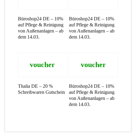
Büroshop24 DE – 10%
Büroshop24 DE – 10%
auf Pflege & Reinigung
auf Pflege & Reinigung
von Außenanlagen – ab
von Außenanlagen – ab
dem 14.03.
dem 14.03.
voucher
voucher
Thalia DE – 20 %
Büroshop24 DE – 10%
Schreibwaren Gutschein
auf Pflege & Reinigung
von Außenanlagen – ab
dem 14.03.