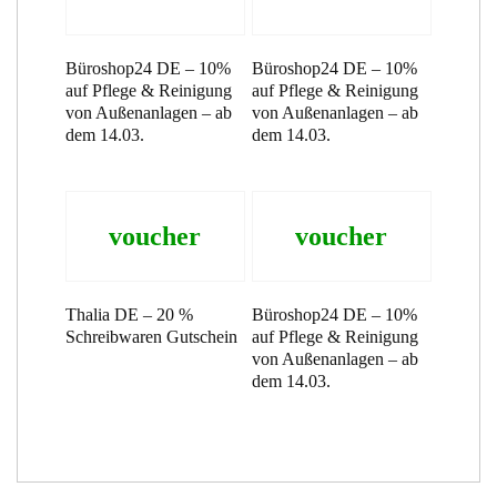
Büroshop24 DE – 10%
Büroshop24 DE – 10%
auf Pflege & Reinigung
auf Pflege & Reinigung
von Außenanlagen – ab
von Außenanlagen – ab
dem 14.03.
dem 14.03.
voucher
voucher
Thalia DE – 20 %
Büroshop24 DE – 10%
Schreibwaren Gutschein
auf Pflege & Reinigung
von Außenanlagen – ab
dem 14.03.