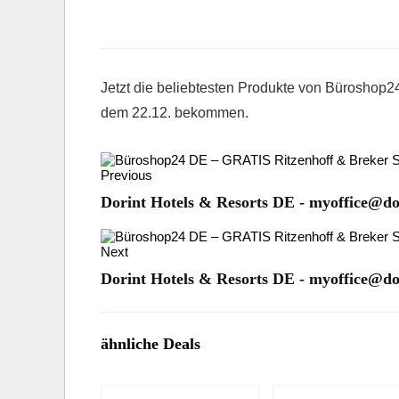
Jetzt die beliebtesten Produkte von Büroshop
dem 22.12. bekommen.
Previous
Dorint Hotels & Resorts DE - myoffice@dor
Next
Dorint Hotels & Resorts DE - myoffice@dor
ähnliche Deals