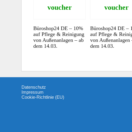
voucher
voucher
Büroshop24 DE – 10%
Büroshop24 DE –
auf Pflege & Reinigung
auf Pflege & Reini
von Außenanlagen – ab
von Außenanlagen 
dem 14.03.
dem 14.03.
Datenschutz
Impressum
Cookie-Richtlinie (EU)