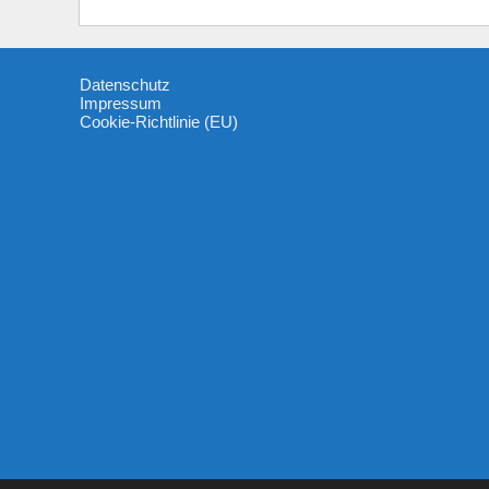
Datenschutz
Impressum
Cookie-Richtlinie (EU)