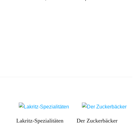
Lakritz-Spezialitäten
Der Zuckerbäcker