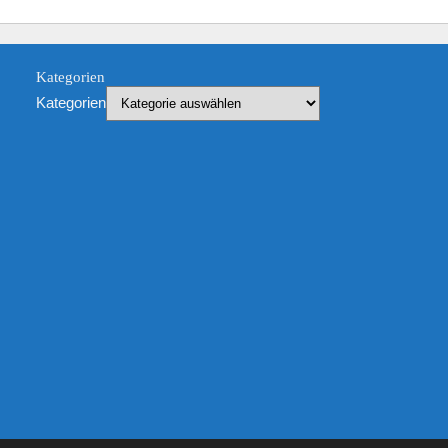
Kategorien
Kategorien