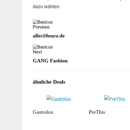
dazu wählen.
Previous
alles10euro.de
Next
GANG Fashion
ähnliche Deals
Gastrolux
PreThis