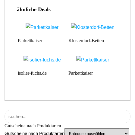
ähnliche Deals
Parkettkaiser
Klosterdorf-Betten
isolier-fuchs.de
Parkettkaiser
Gutscheine nach Produktarten
Gutscheine nach Produktarten